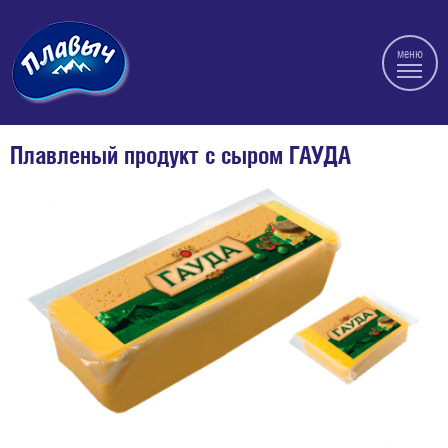
меню
Плавленый продукт с сыром ГАУДА