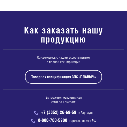
Как заказать нашу
продукцию
Ознакомьтесь с нашим ассортиментом
в полной спецификации
Товарная спецификация ЗПС «ПЛАВЫЧ»
Вы можете позвонить нам
сами по номерам:
+7 (3852) 26-69-59
в Барнауле
8-800-700-5900
горячая линия в РФ