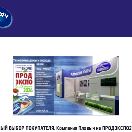
и
ЫЙ ВЫБОР ПОКУПАТЕЛЯ. Компания Плавыч на ПРОДЭКСПО2