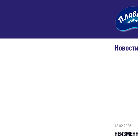
Новост
18.02.2026
НЕИЗМЕНН