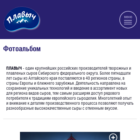
меню
Фотоальбом
ПЛАВЫЧ
- один крупнейших российских производителей творожных и
плавленых сыров Сибирского федерального округа. Более пятнадцати
лет сыры из Алтайского края поставляются в 40 регионов страны, в
страны Европы и ближнего зарубежья. Деятельность направлена на
сохранение уникальных технологий и введение в ассортимент новых
для региона видов сыров, тем самым расширяя доступ рядового
потребителя к традициям европейского сыроделия. Многолетний опыт
и внимание к деталям производственного процесса позволяют получать
разнообразные высококачественные сыры с отменным вкусом.