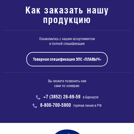
Как заказать нашу
продукцию
Ознакомьтесь с нашим ассортиментом
в полной спецификации
Товарная спецификация ЗПС «ПЛАВЫЧ»
Вы можете позвонить нам
сами по номерам:
+7 (3852) 26-69-59
в Барнауле
8-800-700-5900
горячая линия в РФ