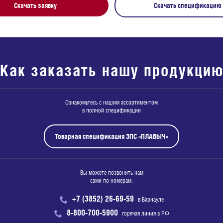
Скачать заявку
Скачать спецификацию
Как заказать нашу продукци
Ознакомьтесь с нашим ассортиментом
в полной спецификации
Товарная спецификация ЗПС «ПЛАВЫЧ»
Вы можете позвонить нам
сами по номерам:
+7 (3852) 26-69-59
в Барнауле
8-800-700-5900
горячая линия в РФ