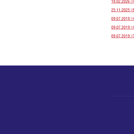
18.02.2026 
25.11.2025 
09.07.2019 |
09.07.2019 
09.07.2019 