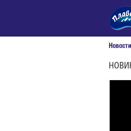
Новост
НОВИ